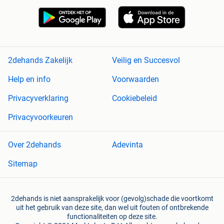
2dehands Zakelijk
Veilig en Succesvol
Help en info
Voorwaarden
Privacyverklaring
Cookiebeleid
Privacyvoorkeuren
Over 2dehands
Adevinta
Sitemap
2dehands is niet aansprakelijk voor (gevolg)schade die voortkomt
uit het gebruik van deze site, dan wel uit fouten of ontbrekende
functionaliteiten op deze site.