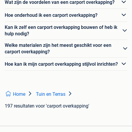
Wat zijn de voordelen van een carport overkapping?
Hoe onderhoud ik een carport overkapping?
Kan ik zelf een carport overkapping bouwen of heb ik
hulp nodig?
Welke materialen zijn het meest geschikt voor een
carport overkapping?
Hoe kan ik mijn carport overkapping stijlvol inrichten?
Home
Tuin en Terras
197 resultaten
voor 'carport overkapping'