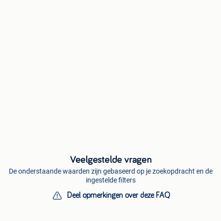
Veelgestelde vragen
De onderstaande waarden zijn gebaseerd op je zoekopdracht en de
ingestelde filters
Deel opmerkingen over deze FAQ