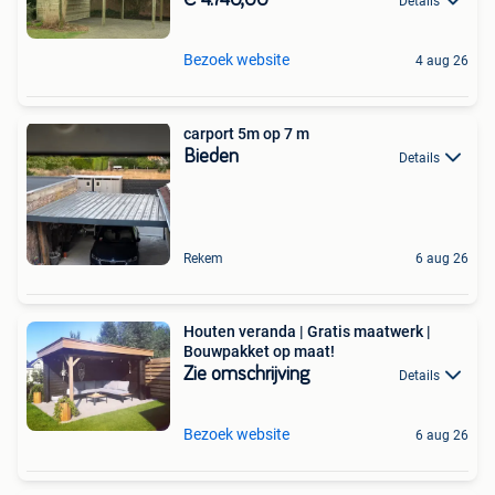
Details
Bezoek website
4 aug 26
carport 5m op 7 m
Bieden
Details
Rekem
6 aug 26
Houten veranda | Gratis maatwerk |
Bouwpakket op maat!
Zie omschrijving
Details
Bezoek website
6 aug 26