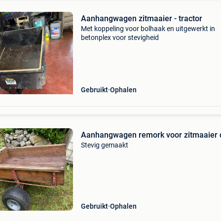
Aanhangwagen zitmaaier - tractor
Met koppeling voor bolhaak en uitgewerkt in
betonplex voor stevigheid
Gebruikt
Ophalen
Aanhangwagen remork voor zitmaaier
Stevig gemaakt
Gebruikt
Ophalen