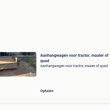
Aanhangwagen voor tractor, maaier of
quad
Aanhangwagen voor tractor, maaier of quad
Ophalen