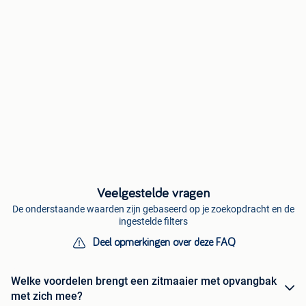
Veelgestelde vragen
De onderstaande waarden zijn gebaseerd op je zoekopdracht en de
ingestelde filters
Deel opmerkingen over deze FAQ
Welke voordelen brengt een zitmaaier met opvangbak
met zich mee?