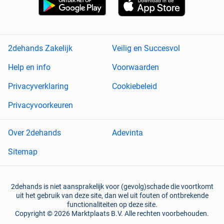
2dehands Zakelijk
Veilig en Succesvol
Help en info
Voorwaarden
Privacyverklaring
Cookiebeleid
Privacyvoorkeuren
Over 2dehands
Adevinta
Sitemap
2dehands is niet aansprakelijk voor (gevolg)schade die voortkomt
uit het gebruik van deze site, dan wel uit fouten of ontbrekende
functionaliteiten op deze site.
Copyright © 2026 Marktplaats B.V. Alle rechten voorbehouden.