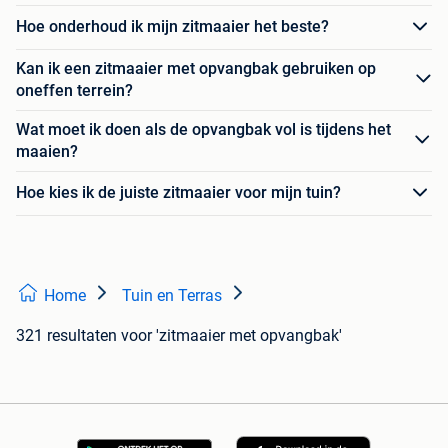
Hoe onderhoud ik mijn zitmaaier het beste?
Kan ik een zitmaaier met opvangbak gebruiken op
oneffen terrein?
Wat moet ik doen als de opvangbak vol is tijdens het
maaien?
Hoe kies ik de juiste zitmaaier voor mijn tuin?
Home
Tuin en Terras
321 resultaten
voor 'zitmaaier met opvangbak'