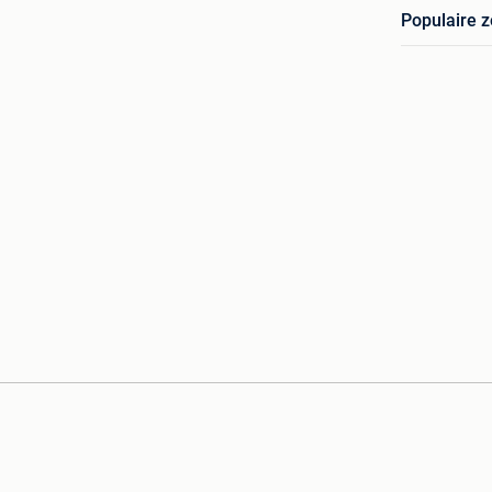
Populaire 