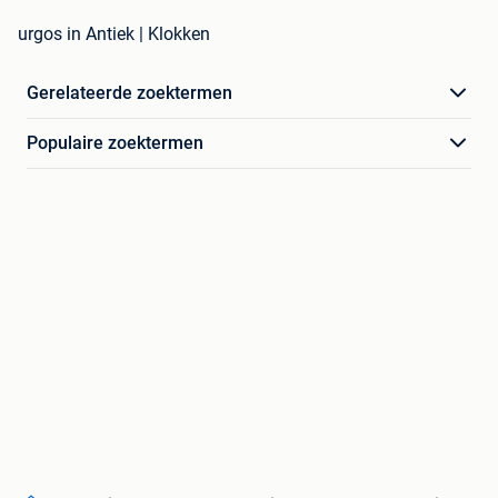
urgos in Antiek | Klokken
Gerelateerde zoektermen
Populaire zoektermen