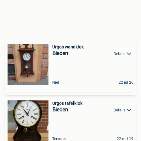
Urgos wandklok
Bieden
Details
Niel
22 jul 26
Urgos tafelklok
Bieden
Details
Tervuren
22 mrt 19