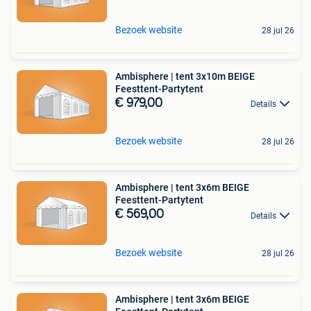
Bezoek website
28 jul 26
Ambisphere | tent 3x10m BEIGE
Feesttent-Partytent
€ 979,00
Details
Bezoek website
28 jul 26
Ambisphere | tent 3x6m BEIGE
Feesttent-Partytent
€ 569,00
Details
Bezoek website
28 jul 26
Ambisphere | tent 3x6m BEIGE