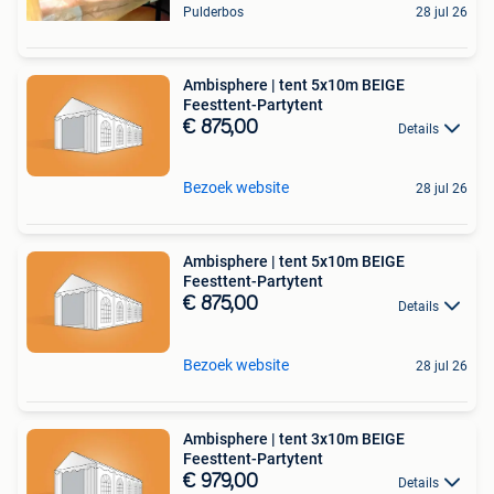
Pulderbos
28 jul 26
Ambisphere | tent 5x10m BEIGE
Feesttent-Partytent
€ 875,00
Details
Bezoek website
28 jul 26
Ambisphere | tent 5x10m BEIGE
Feesttent-Partytent
€ 875,00
Details
Bezoek website
28 jul 26
Ambisphere | tent 3x10m BEIGE
Feesttent-Partytent
€ 979,00
Details