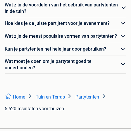
Wat zijn de voordelen van het gebruik van partytenten
in de tuin?
Hoe kies je de juiste partijtent voor je evenement?
Wat zijn de meest populaire vormen van partytenten?
Kun je partytenten het hele jaar door gebruiken?
Wat moet je doen om je partytent goed te
onderhouden?
Home
Tuin en Terras
Partytenten
5.620 resultaten
voor 'buizen'