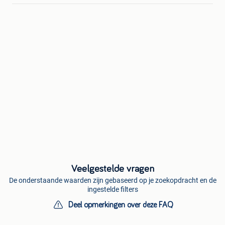
Veelgestelde vragen
De onderstaande waarden zijn gebaseerd op je zoekopdracht en de
ingestelde filters
Deel opmerkingen over deze FAQ