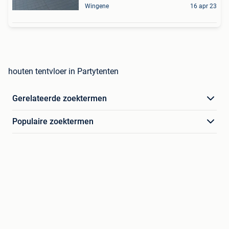
Wingene
16 apr 23
houten tentvloer in Partytenten
Gerelateerde zoektermen
Populaire zoektermen