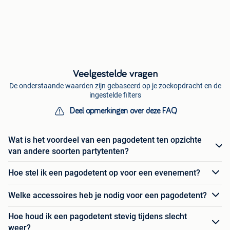
Veelgestelde vragen
De onderstaande waarden zijn gebaseerd op je zoekopdracht en de
ingestelde filters
Deel opmerkingen over deze FAQ
Wat is het voordeel van een pagodetent ten opzichte
van andere soorten partytenten?
Hoe stel ik een pagodetent op voor een evenement?
Welke accessoires heb je nodig voor een pagodetent?
Hoe houd ik een pagodetent stevig tijdens slecht
weer?