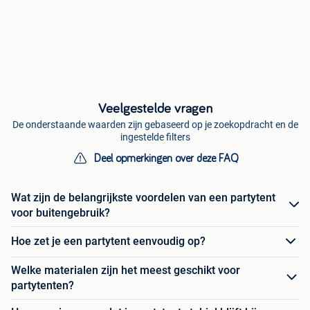
Veelgestelde vragen
De onderstaande waarden zijn gebaseerd op je zoekopdracht en de
ingestelde filters
Deel opmerkingen over deze FAQ
Wat zijn de belangrijkste voordelen van een partytent
voor buitengebruik?
Hoe zet je een partytent eenvoudig op?
Welke materialen zijn het meest geschikt voor
partytenten?