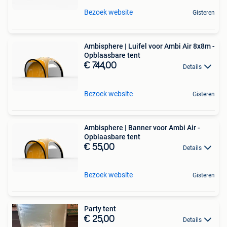
Bezoek website
Gisteren
Ambisphere | Luifel voor Ambi Air 8x8m -
Opblaasbare tent
€ 744,00
Details
Bezoek website
Gisteren
Ambisphere | Banner voor Ambi Air -
Opblaasbare tent
€ 55,00
Details
Bezoek website
Gisteren
Party tent
€ 25,00
Details