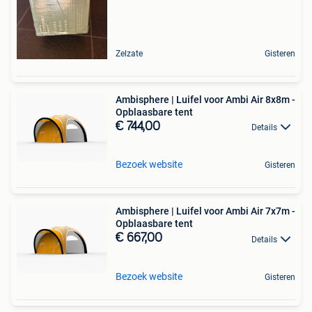
Zelzate
Gisteren
Ambisphere | Luifel voor Ambi Air 8x8m -
Opblaasbare tent
€ 744,00
Details
Bezoek website
Gisteren
Ambisphere | Luifel voor Ambi Air 7x7m -
Opblaasbare tent
€ 667,00
Details
Bezoek website
Gisteren