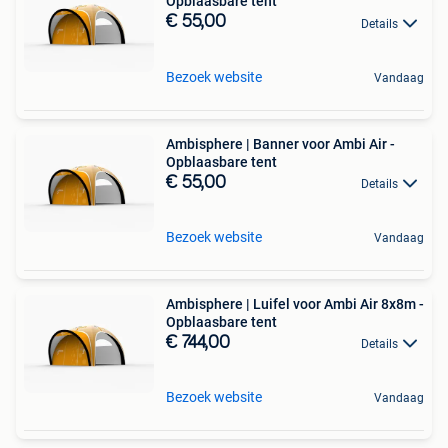
Opblaasbare tent
€ 55,00
Details
Bezoek website
Vandaag
Ambisphere | Banner voor Ambi Air -
Opblaasbare tent
€ 55,00
Details
Bezoek website
Vandaag
Ambisphere | Luifel voor Ambi Air 8x8m -
Opblaasbare tent
€ 744,00
Details
Bezoek website
Vandaag