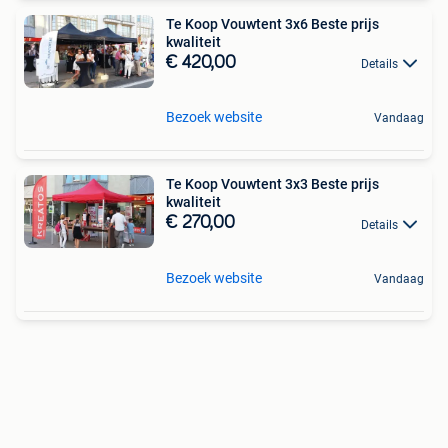
Te Koop Vouwtent 3x6 Beste prijs
kwaliteit
€ 420,00
Details
Bezoek website
Vandaag
Te Koop Vouwtent 3x3 Beste prijs
kwaliteit
€ 270,00
Details
Bezoek website
Vandaag