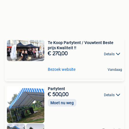
Te Koop Partytent / Vouwtent Beste
prijs Kwaliteit !!
€ 270,00
Details
Bezoek website
Vandaag
Partytent
€ 500,00
Details
Moet nu weg