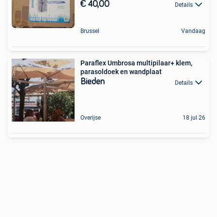
€ 40,00
Details
Brussel
Vandaag
Paraflex Umbrosa multipilaar+ klem,
parasoldoek en wandplaat
Bieden
Details
Overijse
18 jul 26