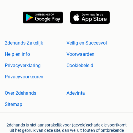
2dehands Zakelijk
Veilig en Succesvol
Help en info
Voorwaarden
Privacyverklaring
Cookiebeleid
Privacyvoorkeuren
Over 2dehands
Adevinta
Sitemap
2dehands is niet aansprakelijk voor (gevolg)schade die voortkomt
uit het gebruik van deze site, dan wel uit fouten of ontbrekende