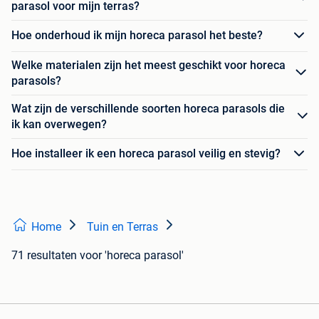
parasol voor mijn terras?
Hoe onderhoud ik mijn horeca parasol het beste?
Welke materialen zijn het meest geschikt voor horeca
parasols?
Wat zijn de verschillende soorten horeca parasols die
ik kan overwegen?
Hoe installeer ik een horeca parasol veilig en stevig?
Home
Tuin en Terras
71 resultaten
voor 'horeca parasol'