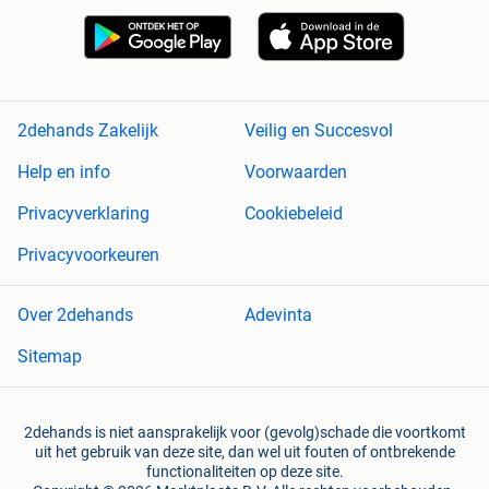
2dehands Zakelijk
Veilig en Succesvol
Help en info
Voorwaarden
Privacyverklaring
Cookiebeleid
Privacyvoorkeuren
Over 2dehands
Adevinta
Sitemap
2dehands is niet aansprakelijk voor (gevolg)schade die voortkomt
uit het gebruik van deze site, dan wel uit fouten of ontbrekende
functionaliteiten op deze site.