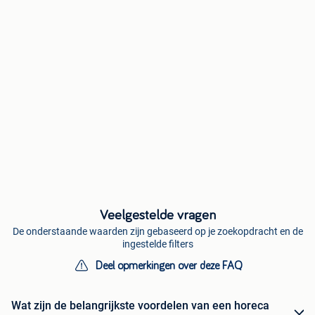
Veelgestelde vragen
De onderstaande waarden zijn gebaseerd op je zoekopdracht en de
ingestelde filters
Deel opmerkingen over deze FAQ
Wat zijn de belangrijkste voordelen van een horeca