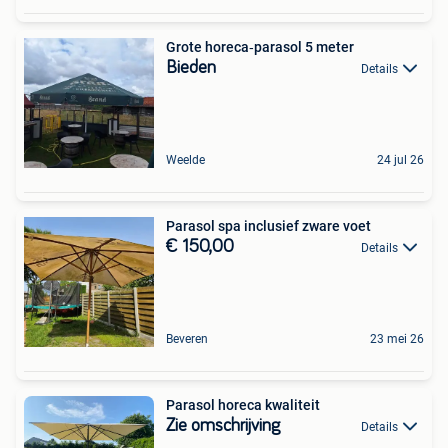
Grote horeca‑parasol 5 meter
Bieden
Details
Weelde
24 jul 26
Parasol spa inclusief zware voet
€ 150,00
Details
Beveren
23 mei 26
Parasol horeca kwaliteit
Zie omschrijving
Details