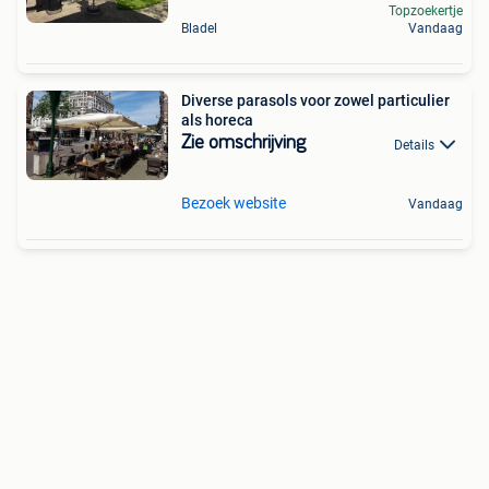
Topzoekertje
Bladel
Vandaag
Diverse parasols voor zowel particulier
als horeca
Zie omschrijving
Details
Bezoek website
Vandaag