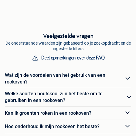
Veelgestelde vragen
De onderstaande waarden zijn gebaseerd op je zoekopdracht en de
ingestelde filters
Deel opmerkingen over deze FAQ
Wat zijn de voordelen van het gebruik van een
rookoven?
Welke soorten houtskool zijn het beste om te
gebruiken in een rookoven?
Kan ik groenten roken in een rookoven?
Hoe onderhoud ik mijn rookoven het beste?