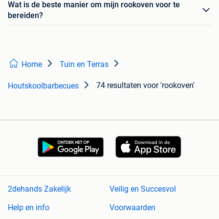
Wat is de beste manier om mijn rookoven voor te
bereiden?
Home
Tuin en Terras
74 resultaten
voor 'rookoven'
Houtskoolbarbecues
2dehands Zakelijk
Veilig en Succesvol
Help en info
Voorwaarden