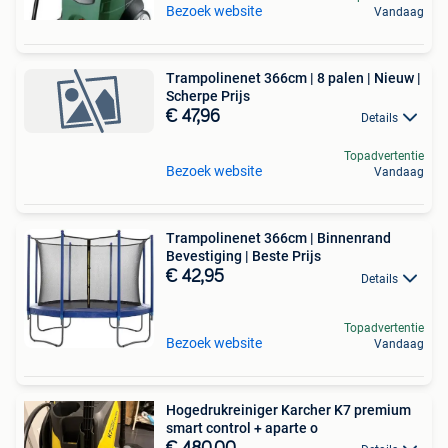
Bezoek website
Vandaag
Trampolinenet 366cm | 8 palen | Nieuw |
Scherpe Prijs
€ 47,96
Details
Topadvertentie
Bezoek website
Vandaag
Trampolinenet 366cm | Binnenrand
Bevestiging | Beste Prijs
€ 42,95
Details
Topadvertentie
Bezoek website
Vandaag
Hogedrukreiniger Karcher K7 premium
smart control + aparte o