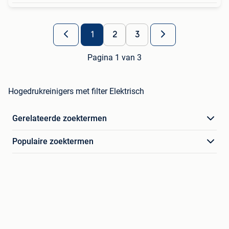
1
2
3
Pagina 1 van 3
Hogedrukreinigers met filter Elektrisch
Gerelateerde zoektermen
Populaire zoektermen