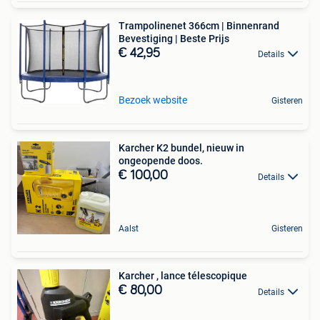
Trampolinenet 366cm | Binnenrand
Bevestiging | Beste Prijs
€ 42,95
Details
Bezoek website
Gisteren
Karcher K2 bundel, nieuw in
ongeopende doos.
€ 100,00
Details
Aalst
Gisteren
Karcher , lance télescopique
€ 80,00
Details