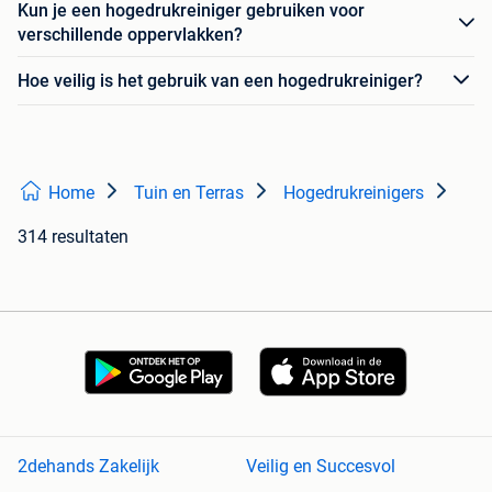
Kun je een hogedrukreiniger gebruiken voor
verschillende oppervlakken?
Hoe veilig is het gebruik van een hogedrukreiniger?
Home
Tuin en Terras
Hogedrukreinigers
314 resultaten
2dehands Zakelijk
Veilig en Succesvol