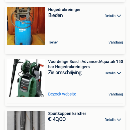
Hogedrukreiniger
Bieden
Details
Tienen
Vandaag
Voordelige Bosch AdvancedAquatak 150
bar Hogedrukreinigers
Zie omschrijving
Details
Bezoek website
Vandaag
Spuitkoppen kärcher
€ 40,00
Details