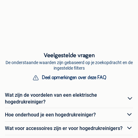
Veelgestelde vragen
De onderstaande waarden zijn gebaseerd op je zoekopdracht en de
ingestelde filters
Deel opmerkingen over deze FAQ
Wat zijn de voordelen van een elektrische
hogedrukreiniger?
Hoe onderhoud je een hogedrukreiniger?
Wat voor accessoires zijn er voor hogedrukreinigers?