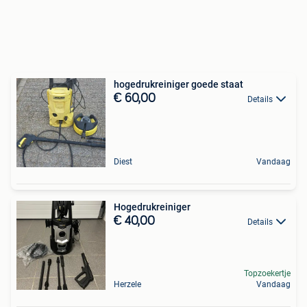
hogedrukreiniger goede staat
€ 60,00
Details
Diest
Vandaag
Hogedrukreiniger
€ 40,00
Details
Topzoekertje
Herzele
Vandaag