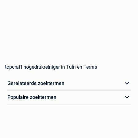
topcraft hogedrukreiniger in Tuin en Terras
Gerelateerde zoektermen
Populaire zoektermen