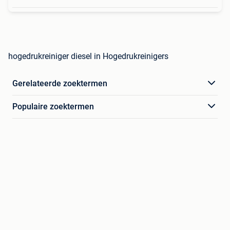
hogedrukreiniger diesel in Hogedrukreinigers
Gerelateerde zoektermen
Populaire zoektermen