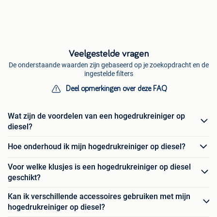
Veelgestelde vragen
De onderstaande waarden zijn gebaseerd op je zoekopdracht en de
ingestelde filters
Deel opmerkingen over deze FAQ
Wat zijn de voordelen van een hogedrukreiniger op
diesel?
Hoe onderhoud ik mijn hogedrukreiniger op diesel?
Voor welke klusjes is een hogedrukreiniger op diesel
geschikt?
Kan ik verschillende accessoires gebruiken met mijn
hogedrukreiniger op diesel?