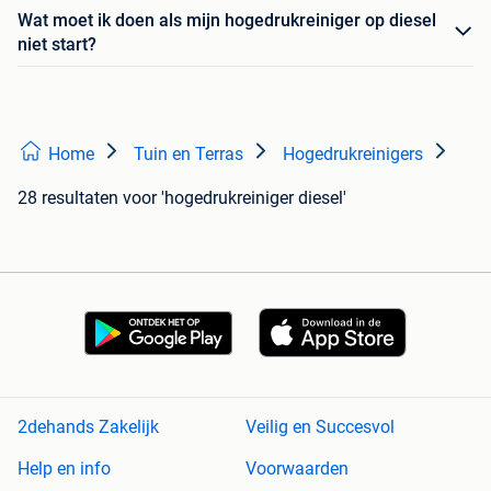
Wat moet ik doen als mijn hogedrukreiniger op diesel
niet start?
Home
Tuin en Terras
Hogedrukreinigers
28 resultaten
voor 'hogedrukreiniger diesel'
2dehands Zakelijk
Veilig en Succesvol
Help en info
Voorwaarden