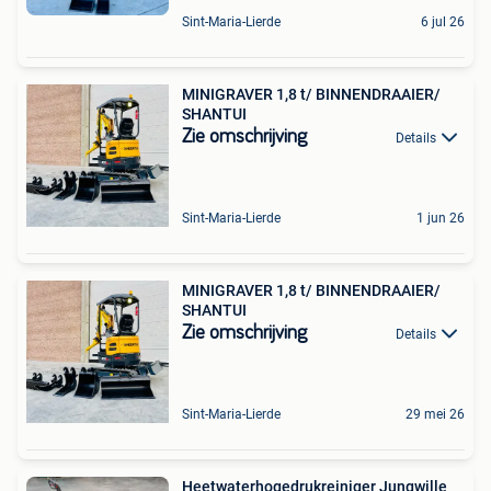
Sint-Maria-Lierde
6 jul 26
MINIGRAVER 1,8 t/ BINNENDRAAIER/
SHANTUI
Zie omschrijving
Details
Sint-Maria-Lierde
1 jun 26
MINIGRAVER 1,8 t/ BINNENDRAAIER/
SHANTUI
Zie omschrijving
Details
Sint-Maria-Lierde
29 mei 26
Heetwaterhogedrukreiniger Jungwille