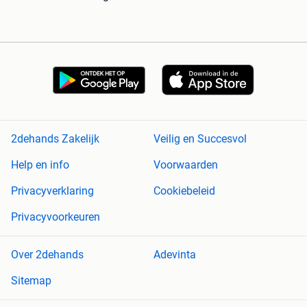
2dehands Zakelijk
Veilig en Succesvol
Help en info
Voorwaarden
Privacyverklaring
Cookiebeleid
Privacyvoorkeuren
Over 2dehands
Adevinta
Sitemap