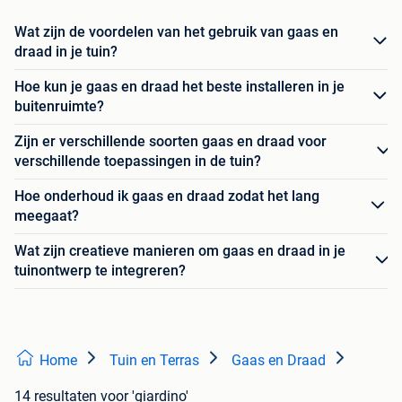
Wat zijn de voordelen van het gebruik van gaas en
draad in je tuin?
Hoe kun je gaas en draad het beste installeren in je
buitenruimte?
Zijn er verschillende soorten gaas en draad voor
verschillende toepassingen in de tuin?
Hoe onderhoud ik gaas en draad zodat het lang
meegaat?
Wat zijn creatieve manieren om gaas en draad in je
tuinontwerp te integreren?
Home
Tuin en Terras
Gaas en Draad
14 resultaten
voor 'giardino'