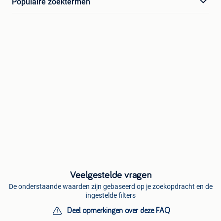
Populaire zoektermen
Veelgestelde vragen
De onderstaande waarden zijn gebaseerd op je zoekopdracht en de
ingestelde filters
Deel opmerkingen over deze FAQ