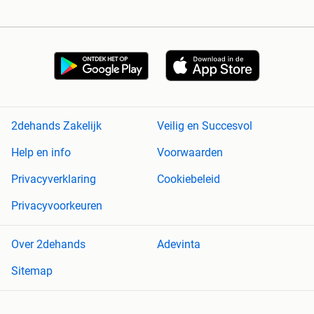
2dehands Zakelijk
Veilig en Succesvol
Help en info
Voorwaarden
Privacyverklaring
Cookiebeleid
Privacyvoorkeuren
Over 2dehands
Adevinta
Sitemap