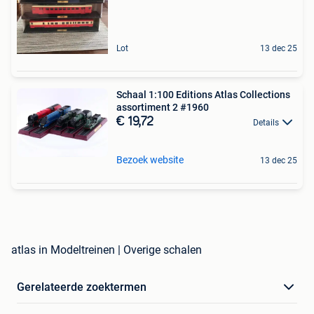
Lot
13 dec 25
Schaal 1:100 Editions Atlas Collections
assortiment 2 #1960
€ 19,72
Details
Bezoek website
13 dec 25
atlas in Modeltreinen | Overige schalen
Gerelateerde zoektermen