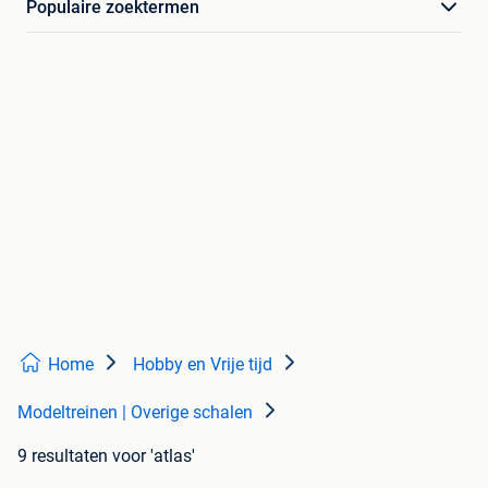
Populaire zoektermen
Home
Hobby en Vrije tijd
Modeltreinen | Overige schalen
9 resultaten
voor 'atlas'