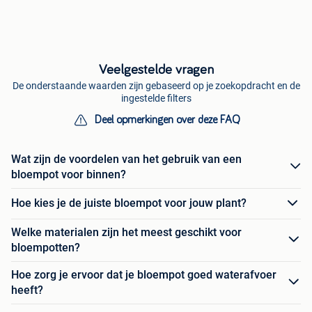
Veelgestelde vragen
De onderstaande waarden zijn gebaseerd op je zoekopdracht en de
ingestelde filters
Deel opmerkingen over deze FAQ
Wat zijn de voordelen van het gebruik van een
bloempot voor binnen?
Hoe kies je de juiste bloempot voor jouw plant?
Welke materialen zijn het meest geschikt voor
bloempotten?
Hoe zorg je ervoor dat je bloempot goed waterafvoer
heeft?