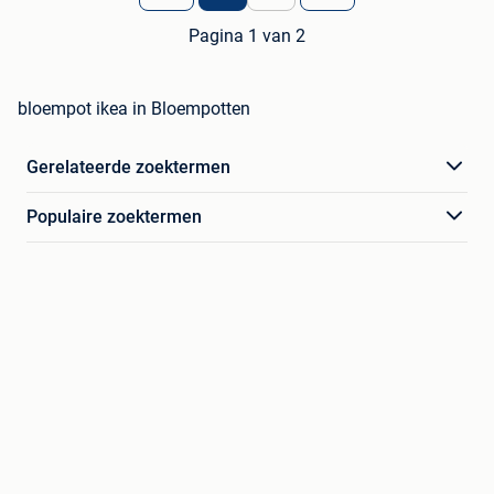
Pagina 1 van 2
bloempot ikea in Bloempotten
Gerelateerde zoektermen
Populaire zoektermen