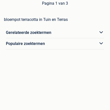
Pagina 1 van 3
bloempot terracotta in Tuin en Terras
Gerelateerde zoektermen
Populaire zoektermen