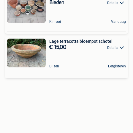
Bieden
Details
Kinrooi
Vandaag
Lage terracotta bloempot schotel
€ 15,00
Details
Dilsen
Eergisteren