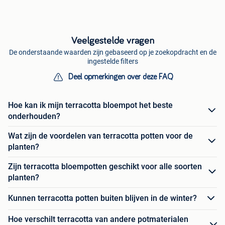
Veelgestelde vragen
De onderstaande waarden zijn gebaseerd op je zoekopdracht en de
ingestelde filters
Deel opmerkingen over deze FAQ
Hoe kan ik mijn terracotta bloempot het beste
onderhouden?
Wat zijn de voordelen van terracotta potten voor de
planten?
Zijn terracotta bloempotten geschikt voor alle soorten
planten?
Kunnen terracotta potten buiten blijven in de winter?
Hoe verschilt terracotta van andere potmaterialen