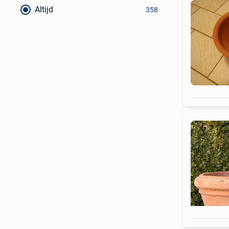
Altijd
358