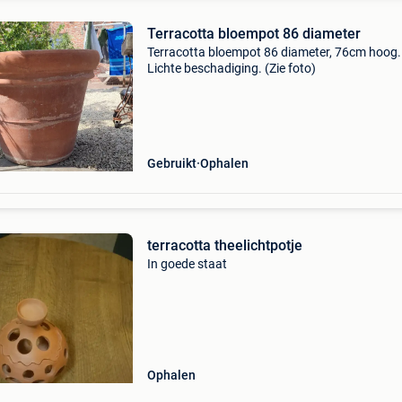
Terracotta bloempot 86 diameter
Terracotta bloempot 86 diameter, 76cm hoog.
Lichte beschadiging. (Zie foto)
Gebruikt
Ophalen
terracotta theelichtpotje
In goede staat
Ophalen