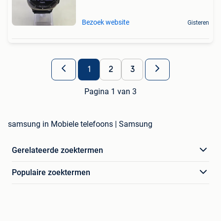
Bezoek website
Gisteren
1
2
3
Pagina 1 van 3
samsung in Mobiele telefoons | Samsung
Gerelateerde zoektermen
Populaire zoektermen