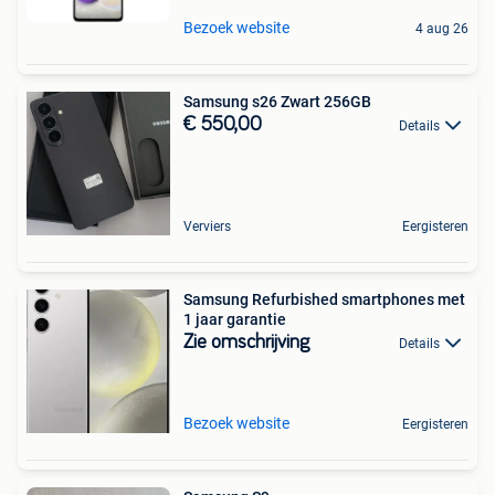
Bezoek website
4 aug 26
Samsung s26 Zwart 256GB
€ 550,00
Details
Verviers
Eergisteren
Samsung Refurbished smartphones met
1 jaar garantie
Zie omschrijving
Details
Bezoek website
Eergisteren