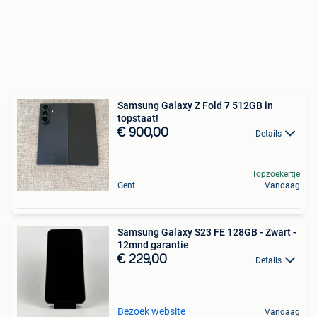
Samsung Galaxy Z Fold 7 512GB in
topstaat!
€ 900,00
Details
Topzoekertje
Gent
Vandaag
Samsung Galaxy S23 FE 128GB - Zwart -
12mnd garantie
€ 229,00
Details
Bezoek website
Vandaag