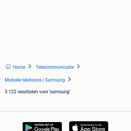
Home
Telecommunicatie
Mobiele telefoons | Samsung
3.122 resultaten
voor 'samsung'