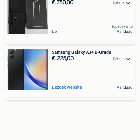
€ 750,00
Details
Topzoekertje
Lier
Vandaag
Samsung Galaxy A34 B-Grade
€ 225,00
Details
Bezoek website
Vandaag