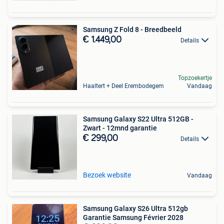
Samsung Z Fold 8 - Breedbeeld
€ 1.449,00
Details
Topzoekertje
Haaltert + Deel Erembodegem
Vandaag
Samsung Galaxy S22 Ultra 512GB -
Zwart - 12mnd garantie
€ 299,00
Details
Bezoek website
Vandaag
Samsung Galaxy S26 Ultra 512gb
Garantie Samsung Février 2028