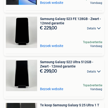
Bezoek website
Vandaag
Samsung Galaxy S23 FE 128GB - Zwart -
12mnd garantie
€ 229,00
Details
Topadvertentie
Bezoek website
Vandaag
Samsung Galaxy S22 Ultra 512GB -
Zwart - 12mnd garantie
€ 299,00
Details
Topadvertentie
Bezoek website
Vandaag
Te koop Samsung Galaxy S 25 Ultra 1 T