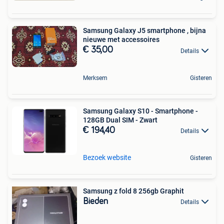
Samsung Galaxy J5 smartphone , bijna
nieuwe met accessoires
€ 35,00
Details
Merksem
Gisteren
Samsung Galaxy S10 - Smartphone -
128GB Dual SIM - Zwart
€ 194,40
Details
Bezoek website
Gisteren
Samsung z fold 8 256gb Graphit
Bieden
Details