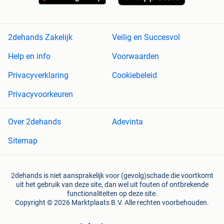
2dehands Zakelijk
Veilig en Succesvol
Help en info
Voorwaarden
Privacyverklaring
Cookiebeleid
Privacyvoorkeuren
Over 2dehands
Adevinta
Sitemap
2dehands is niet aansprakelijk voor (gevolg)schade die voortkomt
uit het gebruik van deze site, dan wel uit fouten of ontbrekende
functionaliteiten op deze site.
Copyright © 2026 Marktplaats B.V. Alle rechten voorbehouden.