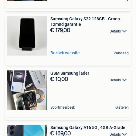
Samsung Galaxy S22 128GB - Groen -
12mnd garantie
€ 179,00
Details
Bezoek website
Vandaag
GSM Samsung lader
€ 10,00
Details
Boortmeerbeek
Gisteren
Samsung Galaxy A16 5G , 4GB A-Grade
€ 169,00
Details