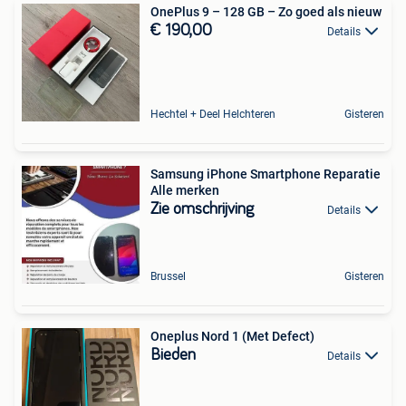
OnePlus 9 – 128 GB – Zo goed als nieuw
€ 190,00
Details
Hechtel + Deel Helchteren
Gisteren
Samsung iPhone Smartphone Reparatie
Alle merken
Zie omschrijving
Details
Brussel
Gisteren
Oneplus Nord 1 (Met Defect)
Bieden
Details