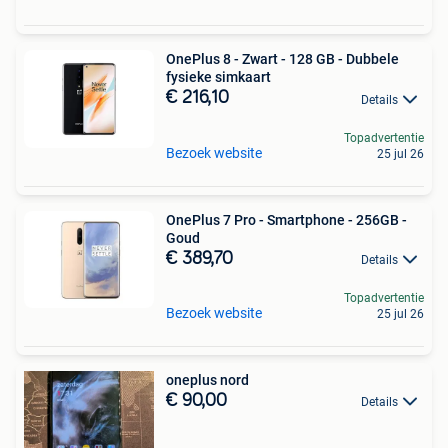
OnePlus 8 - Zwart - 128 GB - Dubbele
fysieke simkaart
€ 216,10
Details
Topadvertentie
Bezoek website
25 jul 26
OnePlus 7 Pro - Smartphone - 256GB -
Goud
€ 389,70
Details
Topadvertentie
Bezoek website
25 jul 26
oneplus nord
€ 90,00
Details