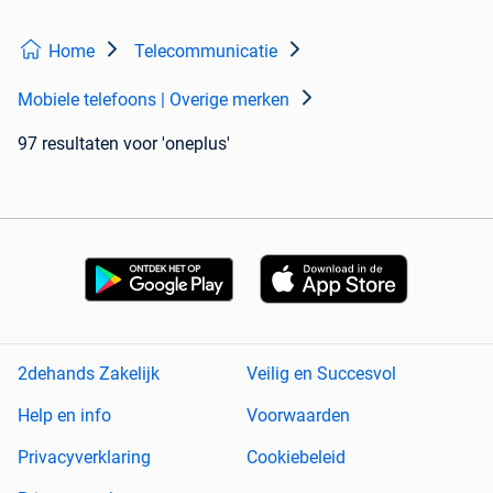
Home
Telecommunicatie
Mobiele telefoons | Overige merken
97 resultaten
voor 'oneplus'
2dehands Zakelijk
Veilig en Succesvol
Help en info
Voorwaarden
Privacyverklaring
Cookiebeleid