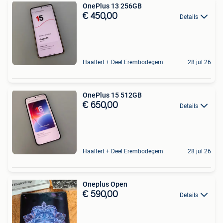
OnePlus 13 256GB
€ 450,00
Details
Haaltert + Deel Erembodegem
28 jul 26
OnePlus 15 512GB
€ 650,00
Details
Haaltert + Deel Erembodegem
28 jul 26
Oneplus Open
€ 590,00
Details