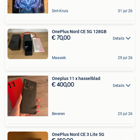
Sint-Kruis
31 jul 26
OnePlus Nord CE 5G 128GB
€ 70,00
Details
Maaseik
29 jul 26
Oneplus 11 x hasselblad
€ 400,00
Details
Beveren
25 jul 26
OnePlus Nord CE 3 Lite 5G