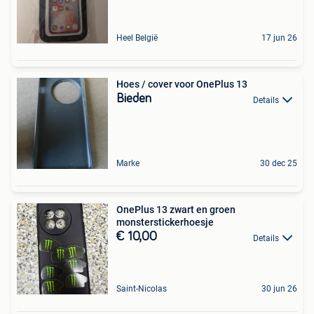
Heel België
17 jun 26
Hoes / cover voor OnePlus 13
Bieden
Details
Marke
30 dec 25
OnePlus 13 zwart en groen
monsterstickerhoesje
€ 10,00
Details
Saint-Nicolas
30 jun 26