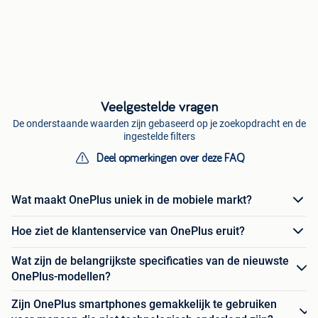
Veelgestelde vragen
De onderstaande waarden zijn gebaseerd op je zoekopdracht en de
ingestelde filters
Deel opmerkingen over deze FAQ
Wat maakt OnePlus uniek in de mobiele markt?
Hoe ziet de klantenservice van OnePlus eruit?
Wat zijn de belangrijkste specificaties van de nieuwste
OnePlus-modellen?
Zijn OnePlus smartphones gemakkelijk te gebruiken