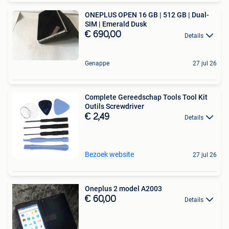
ONEPLUS OPEN 16 GB | 512 GB | Dual-
SIM | Emerald Dusk
€ 690,00
Details
Genappe
27 jul 26
Complete Gereedschap Tools Tool Kit
Outils Screwdriver
€ 2,49
Details
Bezoek website
27 jul 26
Oneplus 2 model A2003
€ 60,00
Details