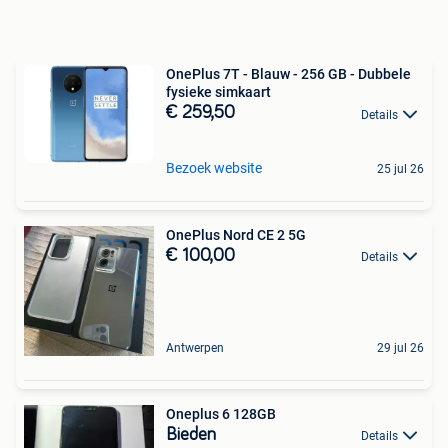
OnePlus 7T - Blauw - 256 GB - Dubbele
fysieke simkaart
€ 259,50
Details
Bezoek website
25 jul 26
OnePlus Nord CE 2 5G
€ 100,00
Details
Antwerpen
29 jul 26
Oneplus 6 128GB
Bieden
Details