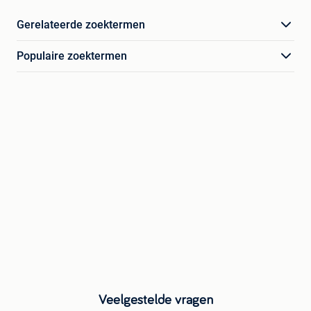
Gerelateerde zoektermen
Populaire zoektermen
Veelgestelde vragen