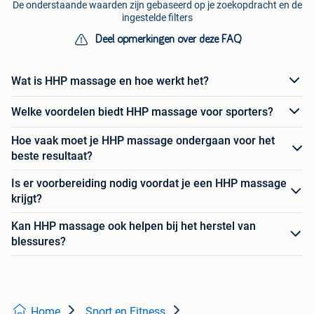
De onderstaande waarden zijn gebaseerd op je zoekopdracht en de
ingestelde filters
Deel opmerkingen over deze FAQ
Wat is HHP massage en hoe werkt het?
Welke voordelen biedt HHP massage voor sporters?
Hoe vaak moet je HHP massage ondergaan voor het
beste resultaat?
Is er voorbereiding nodig voordat je een HHP massage
krijgt?
Kan HHP massage ook helpen bij het herstel van
blessures?
Home
Sport en Fitness