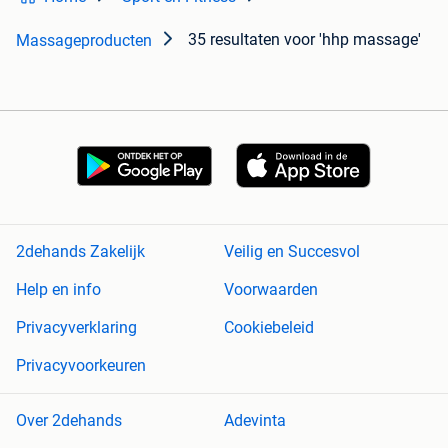
35 resultaten
voor 'hhp massage'
Massageproducten
2dehands Zakelijk
Veilig en Succesvol
Help en info
Voorwaarden
Privacyverklaring
Cookiebeleid
Privacyvoorkeuren
Over 2dehands
Adevinta