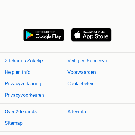
2dehands Zakelijk
Veilig en Succesvol
Help en info
Voorwaarden
Privacyverklaring
Cookiebeleid
Privacyvoorkeuren
Over 2dehands
Adevinta
Sitemap