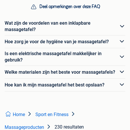
Deel opmerkingen over deze FAQ
Wat zijn de voordelen van een inklapbare
massagetafel?
Hoe zorg je voor de hygiëne van je massagetafel?
Is een elektrische massagetafel makkelijker in
gebruik?
Welke materialen zijn het beste voor massagetafels?
Hoe kan ik mijn massagetafel het best opslaan?
Home
Sport en Fitness
230 resultaten
Massageproducten