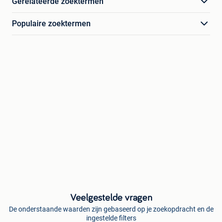
Gerelateerde zoektermen
Populaire zoektermen
Veelgestelde vragen
De onderstaande waarden zijn gebaseerd op je zoekopdracht en de
ingestelde filters