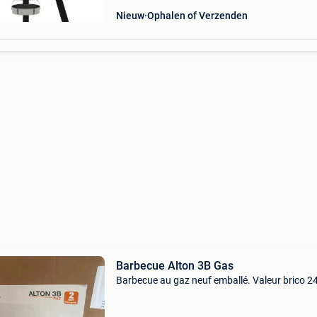
Nieuw
Ophalen of Verzenden
Barbecue Alton 3B Gas
Barbecue au gaz neuf emballé. Valeur brico 2