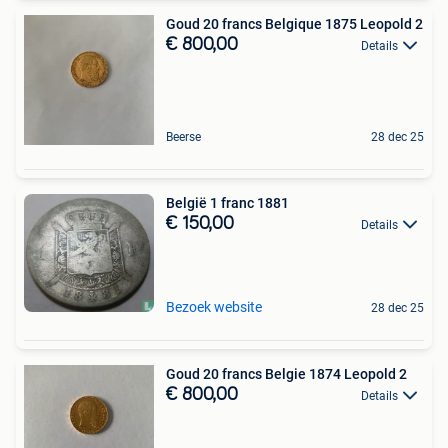
Goud 20 francs Belgique 1875 Leopold 2
€ 800,00
Details
Beerse
28 dec 25
België 1 franc 1881
€ 150,00
Details
Bezoek website
28 dec 25
Goud 20 francs Belgie 1874 Leopold 2
€ 800,00
Details