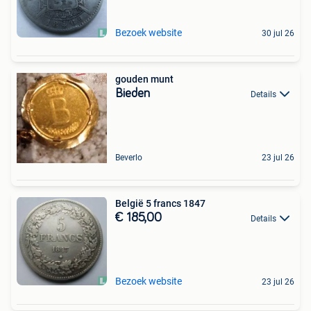
Bezoek website
30 jul 26
gouden munt
Bieden
Details
Beverlo
23 jul 26
België 5 francs 1847
€ 185,00
Details
Bezoek website
23 jul 26