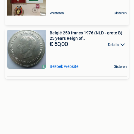
Wetteren
Gisteren
België 250 francs 1976 (NLD - grote B)
25 years Reign of..
€ 60,00
Details
Bezoek website
Gisteren