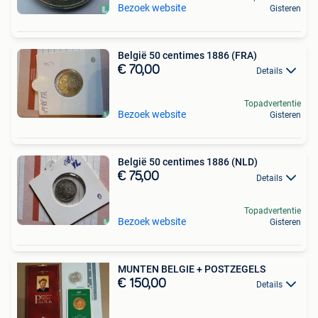
Bezoek website
Gisteren
België 50 centimes 1886 (FRA)
€ 70,00
Details
Topadvertentie
Bezoek website
Gisteren
België 50 centimes 1886 (NLD)
€ 75,00
Details
Topadvertentie
Bezoek website
Gisteren
MUNTEN BELGIE + POSTZEGELS
€ 150,00
Details