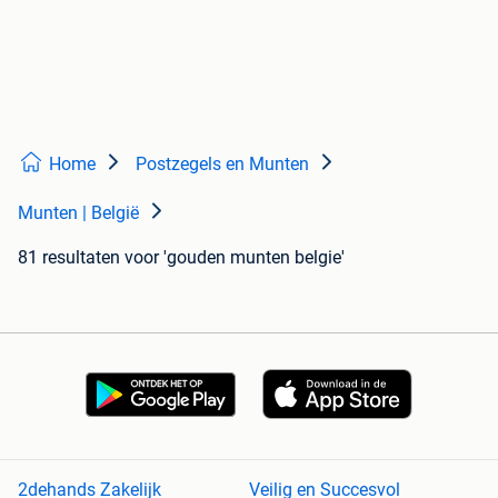
Home
Postzegels en Munten
Munten | België
81 resultaten
voor 'gouden munten belgie'
2dehands Zakelijk
Veilig en Succesvol