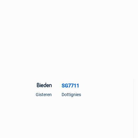
Bieden
SG7711
Gisteren
Dottignies