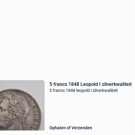
5 francs 1848 Leopold I zilverkwaliteit
5 francs 1848 leopold i zilverkwaliteit
Ophalen of Verzenden