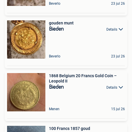
Beverlo
23 jul 26
gouden munt
Bieden
Details
Beverlo
23 jul 26
1868 Belgium 20 Francs Gold Coin –
Leopold II
Bieden
Details
Menen
15 jul 26
100 Francs 1857 goud