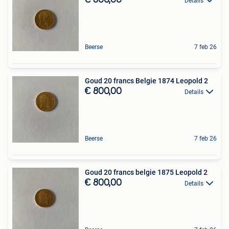
Details
Beerse
7 feb 26
Goud 20 francs Belgie 1874 Leopold 2
€ 800,00
Details
Beerse
7 feb 26
Goud 20 francs belgie 1875 Leopold 2
€ 800,00
Details