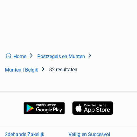
Home
Postzegels en Munten
32 resultaten
Munten | België
2dehands Zakelijk
Veilig en Succesvol