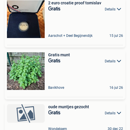
2 euro croatie proof tomislav
Gratis
Details
Aarschot + Deel Begijnendijk
15 jul 26
Gratis munt
Gratis
Details
Bavikhove
16 jul 26
oude muntjes gezocht
Gratis
Details
Wondelgem
30 dec 22