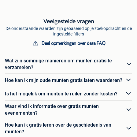
Veelgestelde vragen
De onderstaande waarden zijn gebaseerd op je zoekopdracht en de
ingestelde filters
Deel opmerkingen over deze FAQ
Wat zijn sommige manieren om munten gratis te
verzamelen?
Hoe kan ik mijn oude munten gratis laten waarderen?
Is het mogelijk om munten te ruilen zonder kosten?
Waar vind ik informatie over gratis munten
evenementen?
Hoe kan ik gratis leren over de geschiedenis van
munten?