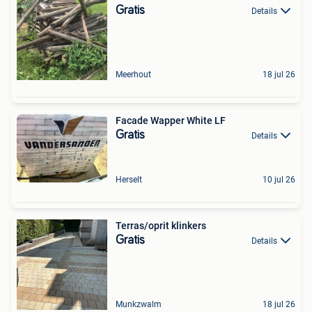
Gratis
Details
Meerhout
18 jul 26
Facade Wapper White LF
Gratis
Details
Herselt
10 jul 26
Terras/oprit klinkers
Gratis
Details
Munkzwalm
18 jul 26