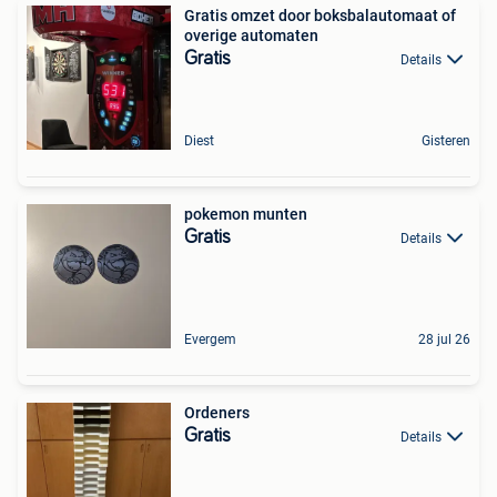
Gratis omzet door boksbalautomaat of
overige automaten
Gratis
Details
Diest
Gisteren
pokemon munten
Gratis
Details
Evergem
28 jul 26
Ordeners
Gratis
Details