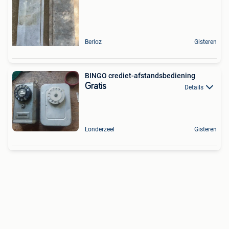
Berloz
Gisteren
BINGO crediet-afstandsbediening
Gratis
Details
Londerzeel
Gisteren