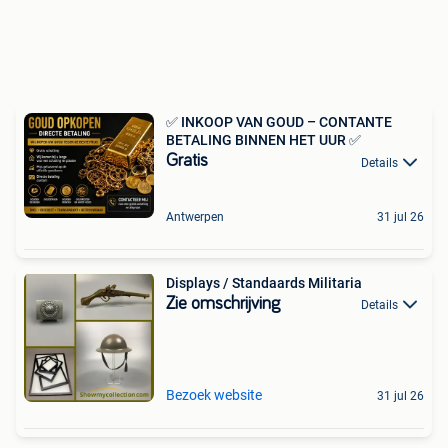
✅ INKOOP VAN GOUD – CONTANTE
BETALING BINNEN HET UUR ✅
Gratis
Details
Antwerpen
31 jul 26
Displays / Standaards Militaria
Zie omschrijving
Details
Bezoek website
31 jul 26