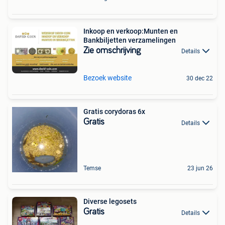
Inkoop en verkoop:Munten en
Bankbiljetten verzamelingen
Zie omschrijving
Details
Bezoek website
30 dec 22
Gratis corydoras 6x
Gratis
Details
Temse
23 jun 26
Diverse legosets
Gratis
Details