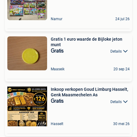
Namur
24 jul 26
Gratis 1 euro waarde de Bijloke jeton
munt
Gratis
Details
Maaseik
20 sep 24
Inkoop verkopen Goud Limburg Hasselt,
Genk Maasmechelen As
Gratis
Details
Hasselt
30 mei 26