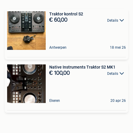
Traktor kontrol S2
€ 60,00
Details
Antwerpen
18 mei 26
Native Instruments Traktor S2 MK1
€ 100,00
Details
Ekeren
20 apr 26