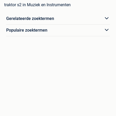
traktor s2 in Muziek en Instrumenten
Gerelateerde zoektermen
Populaire zoektermen