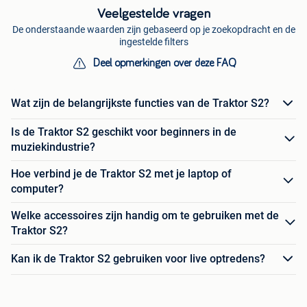
Veelgestelde vragen
De onderstaande waarden zijn gebaseerd op je zoekopdracht en de
ingestelde filters
Deel opmerkingen over deze FAQ
Wat zijn de belangrijkste functies van de Traktor S2?
Is de Traktor S2 geschikt voor beginners in de
muziekindustrie?
Hoe verbind je de Traktor S2 met je laptop of
computer?
Welke accessoires zijn handig om te gebruiken met de
Traktor S2?
Kan ik de Traktor S2 gebruiken voor live optredens?