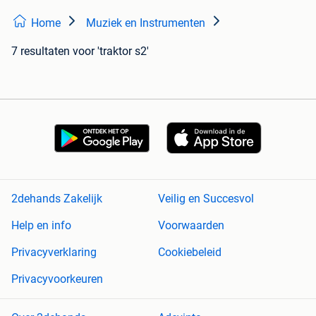
Home
Muziek en Instrumenten
7 resultaten
voor 'traktor s2'
2dehands Zakelijk
Veilig en Succesvol
Help en info
Voorwaarden
Privacyverklaring
Cookiebeleid
Privacyvoorkeuren