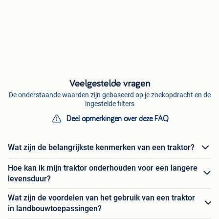
Veelgestelde vragen
De onderstaande waarden zijn gebaseerd op je zoekopdracht en de
ingestelde filters
Deel opmerkingen over deze FAQ
Wat zijn de belangrijkste kenmerken van een traktor?
Hoe kan ik mijn traktor onderhouden voor een langere
levensduur?
Wat zijn de voordelen van het gebruik van een traktor
in landbouwtoepassingen?