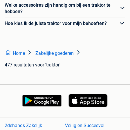
Welke accessoires zijn handig om bij een traktor te
hebben?
Hoe kies ik de juiste traktor voor mijn behoeften?
Home
Zakelijke goederen
477 resultaten
voor 'traktor'
2dehands Zakelijk
Veilig en Succesvol