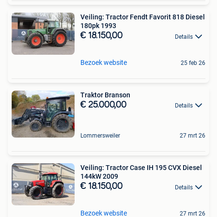
Veiling: Tractor Fendt Favorit 818 Diesel
180pk 1993
€ 18.150,00
Details
Bezoek website
25 feb 26
Traktor Branson
€ 25.000,00
Details
Lommersweiler
27 mrt 26
Veiling: Tractor Case IH 195 CVX Diesel
144kW 2009
€ 18.150,00
Details
Bezoek website
27 mrt 26