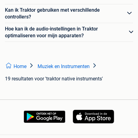
Kan ik Traktor gebruiken met verschillende
controllers?
Hoe kan ik de audio-instellingen in Traktor
optimaliseren voor mijn apparaten?
Home
Muziek en Instrumenten
19 resultaten
voor 'traktor native instruments'