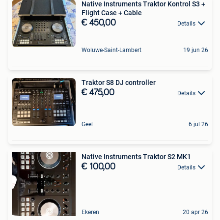
Native Instruments Traktor Kontrol S3 +
Flight Case + Cable
€ 450,00
Details
Woluwe-Saint-Lambert
19 jun 26
Traktor S8 DJ controller
€ 475,00
Details
Geel
6 jul 26
Native Instruments Traktor S2 MK1
€ 100,00
Details
Ekeren
20 apr 26