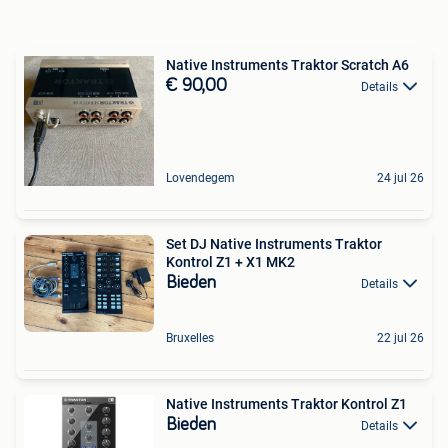
Native Instruments Traktor Scratch A6
€ 90,00
Details
Lovendegem
24 jul 26
Set DJ Native Instruments Traktor
Kontrol Z1 + X1 MK2
Bieden
Details
Bruxelles
22 jul 26
Native Instruments Traktor Kontrol Z1
Bieden
Details