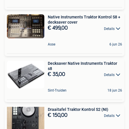
Native Instruments Traktor Kontrol S8 +
decksaver cover
€ 499,00
Details
Asse
6 jun 26
Decksaver Native Instruments Traktor
s8
€ 35,00
Details
Sint-Truiden
18 jun 26
Draaitafel Traktor Kontrol S2 (NI)
€ 150,00
Details