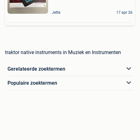
Jette
17 apr 26
traktor native instruments in Muziek en Instrumenten
Gerelateerde zoektermen
Populaire zoektermen