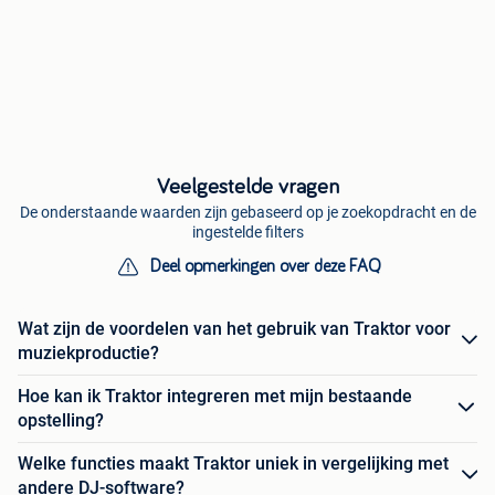
Veelgestelde vragen
De onderstaande waarden zijn gebaseerd op je zoekopdracht en de
ingestelde filters
Deel opmerkingen over deze FAQ
Wat zijn de voordelen van het gebruik van Traktor voor
muziekproductie?
Hoe kan ik Traktor integreren met mijn bestaande
opstelling?
Welke functies maakt Traktor uniek in vergelijking met
andere DJ-software?