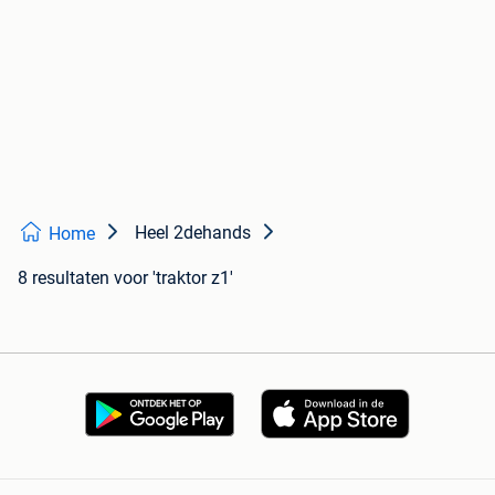
Heel 2dehands
Home
8 resultaten
voor 'traktor z1'