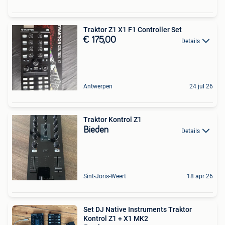
Traktor Z1 X1 F1 Controller Set
€ 175,00
Details
Antwerpen
24 jul 26
Traktor Kontrol Z1
Bieden
Details
Sint-Joris-Weert
18 apr 26
Set DJ Native Instruments Traktor
Kontrol Z1 + X1 MK2