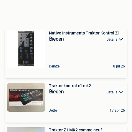
Native Instruments Traktor Kontrol Z1
Bieden
Details
Deinze
8 jul 26
Traktor kontrol x1 mk2
Bieden
Details
Jette
17 apr 26
Traktor Z1 MK2 comme neuf