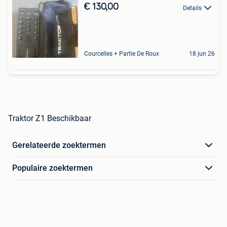
€ 130,00
Details
Courcelles + Partie De Roux
18 jun 26
Traktor Z1 Beschikbaar
Gerelateerde zoektermen
Populaire zoektermen