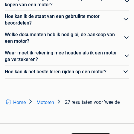
kopen van een motor?
Hoe kan ik de staat van een gebruikte motor
beoordelen?
Welke documenten heb ik nodig bij de aankoop van
een motor?
Waar moet ik rekening mee houden als ik een motor
ga verzekeren?
Hoe kan ik het beste leren rijden op een motor?
27 resultaten
voor 'weelde'
Home
Motoren