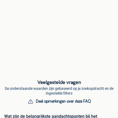
Veelgestelde vragen
De onderstaande waarden zijn gebaseerd op je zoekopdracht en de
ingestelde filters
Deel opmerkingen over deze FAQ
Wat zijn de belangrijkste aandachtspunten bij het