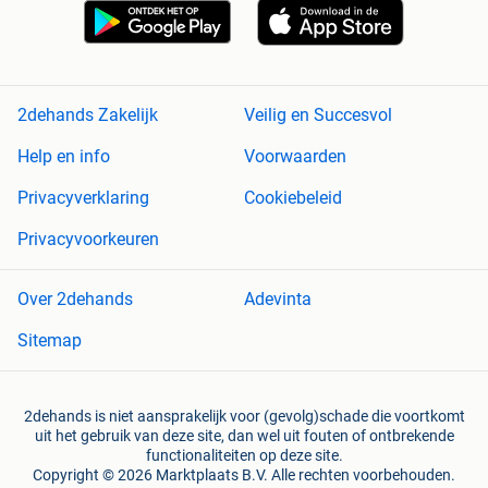
2dehands Zakelijk
Veilig en Succesvol
Help en info
Voorwaarden
Privacyverklaring
Cookiebeleid
Privacyvoorkeuren
Over 2dehands
Adevinta
Sitemap
2dehands is niet aansprakelijk voor (gevolg)schade die voortkomt
uit het gebruik van deze site, dan wel uit fouten of ontbrekende
functionaliteiten op deze site.
Copyright © 2026 Marktplaats B.V. Alle rechten voorbehouden.