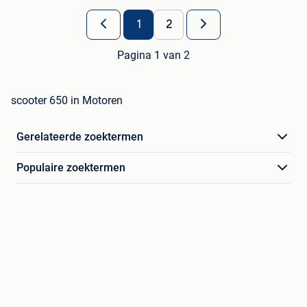
1
2
Pagina 1 van 2
scooter 650 in Motoren
Gerelateerde zoektermen
Populaire zoektermen