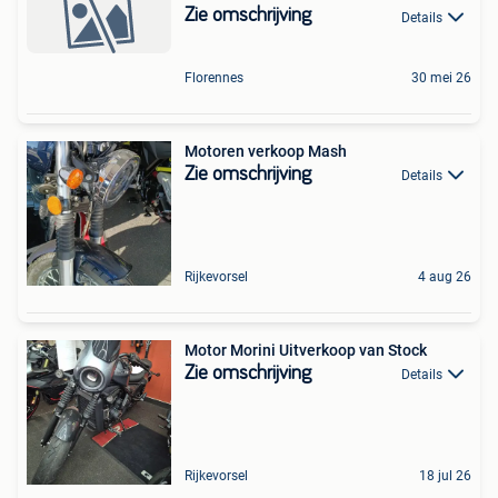
Zie omschrijving
Details
Florennes
30 mei 26
Motoren verkoop Mash
Zie omschrijving
Details
Rijkevorsel
4 aug 26
Motor Morini Uitverkoop van Stock
Zie omschrijving
Details
Rijkevorsel
18 jul 26