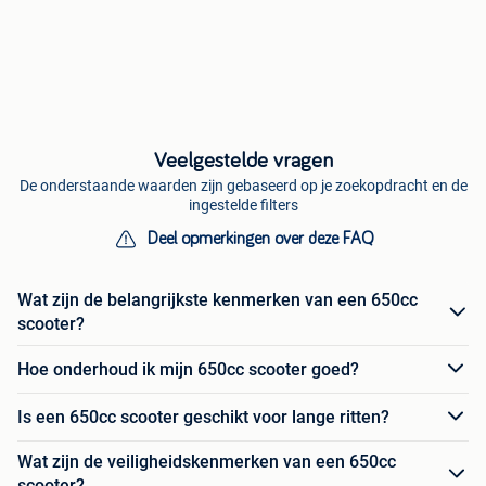
Veelgestelde vragen
De onderstaande waarden zijn gebaseerd op je zoekopdracht en de
ingestelde filters
Deel opmerkingen over deze FAQ
Wat zijn de belangrijkste kenmerken van een 650cc
scooter?
Hoe onderhoud ik mijn 650cc scooter goed?
Is een 650cc scooter geschikt voor lange ritten?
Wat zijn de veiligheidskenmerken van een 650cc
scooter?