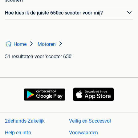
Hoe kies ik de juiste 650cc scooter voor mij?
Home
Motoren
51 resultaten
voor 'scooter 650'
2dehands Zakelijk
Veilig en Succesvol
Help en info
Voorwaarden