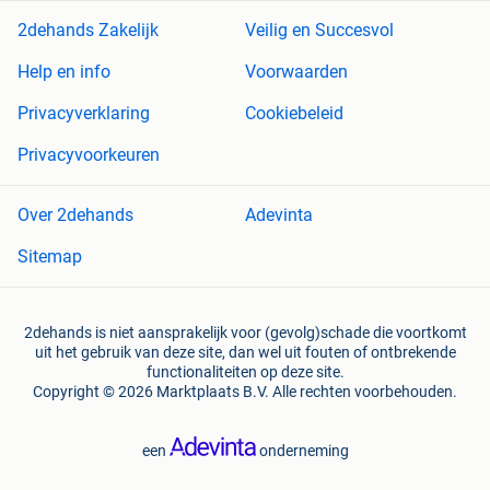
2dehands Zakelijk
Veilig en Succesvol
Help en info
Voorwaarden
Privacyverklaring
Cookiebeleid
Privacyvoorkeuren
Over 2dehands
Adevinta
Sitemap
2dehands is niet aansprakelijk voor (gevolg)schade die voortkomt
uit het gebruik van deze site, dan wel uit fouten of ontbrekende
functionaliteiten op deze site.
Copyright © 2026 Marktplaats B.V. Alle rechten voorbehouden.
een
onderneming