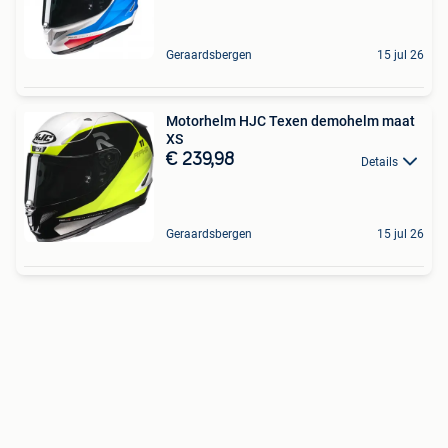
Geraardsbergen
15 jul 26
Motorhelm HJC Texen demohelm maat
XS
€ 239,98
Details
Geraardsbergen
15 jul 26