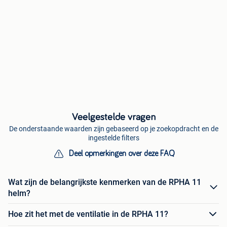
Veelgestelde vragen
De onderstaande waarden zijn gebaseerd op je zoekopdracht en de
ingestelde filters
Deel opmerkingen over deze FAQ
Wat zijn de belangrijkste kenmerken van de RPHA 11
helm?
Hoe zit het met de ventilatie in de RPHA 11?