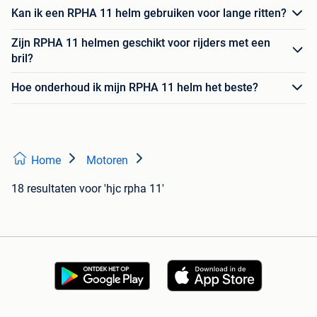
Kan ik een RPHA 11 helm gebruiken voor lange ritten?
Zijn RPHA 11 helmen geschikt voor rijders met een
bril?
Hoe onderhoud ik mijn RPHA 11 helm het beste?
Home
Motoren
18 resultaten
voor 'hjc rpha 11'