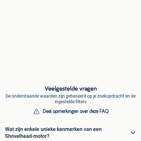
Veelgestelde vragen
De onderstaande waarden zijn gebaseerd op je zoekopdracht en de
ingestelde filters
Deel opmerkingen over deze FAQ
Wat zijn enkele unieke kenmerken van een
Shovelhead-motor?