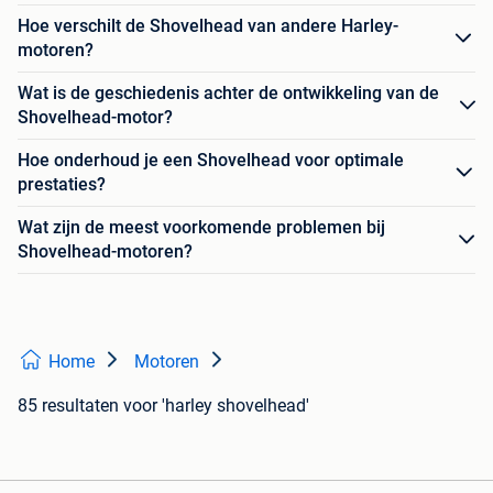
Hoe verschilt de Shovelhead van andere Harley-
motoren?
Wat is de geschiedenis achter de ontwikkeling van de
Shovelhead-motor?
Hoe onderhoud je een Shovelhead voor optimale
prestaties?
Wat zijn de meest voorkomende problemen bij
Shovelhead-motoren?
Home
Motoren
85 resultaten
voor 'harley shovelhead'