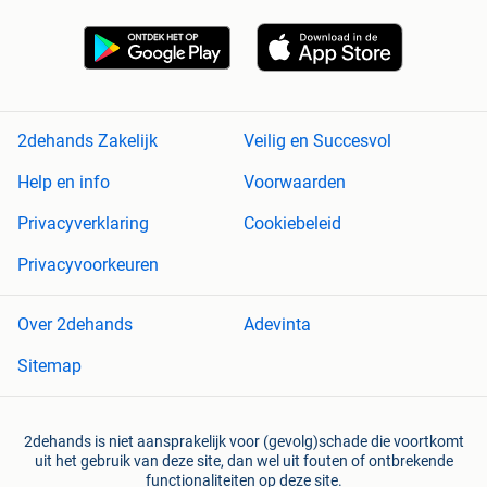
2dehands Zakelijk
Veilig en Succesvol
Help en info
Voorwaarden
Privacyverklaring
Cookiebeleid
Privacyvoorkeuren
Over 2dehands
Adevinta
Sitemap
2dehands is niet aansprakelijk voor (gevolg)schade die voortkomt
uit het gebruik van deze site, dan wel uit fouten of ontbrekende
functionaliteiten op deze site.