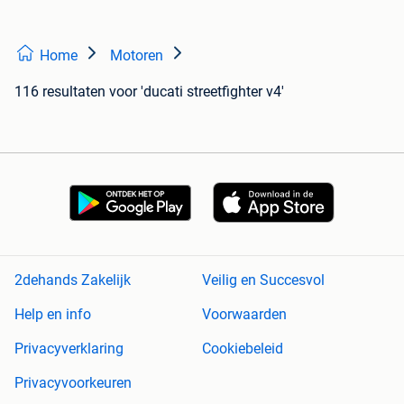
Home
Motoren
116 resultaten
voor 'ducati streetfighter v4'
2dehands Zakelijk
Veilig en Succesvol
Help en info
Voorwaarden
Privacyverklaring
Cookiebeleid
Privacyvoorkeuren