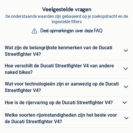
Veelgestelde vragen
De onderstaande waarden zijn gebaseerd op je zoekopdracht en de
ingestelde filters
Deel opmerkingen over deze FAQ
Wat zijn de belangrijkste kenmerken van de Ducati
Streetfighter V4?
Hoe verschilt de Ducati Streetfighter V4 van andere
naked bikes?
Wat voor technologieën zijn er aanwezig op de Ducati
Streetfighter V4?
Hoe is de rijervaring op de Ducati Streetfighter V4?
Welke soorten rijomstandigheden zijn het beste voor
de Ducati Streetfighter V4?