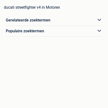
ducati streetfighter v4 in Motoren
Gerelateerde zoektermen
Populaire zoektermen