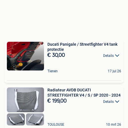
Ducati Panigale / Streetfighter V4 tank
protectie
€ 30,00
Details
Tienen
17 jul 26
Radiateur AVDB DUCATI
STREETFIGHTER V4 / S / SP 2020 - 2024
€ 199,00
Details
TOULOUSE
10 mrt 26