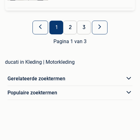
1
2
3
Pagina 1 van 3
ducati in Kleding | Motorkleding
Gerelateerde zoektermen
Populaire zoektermen