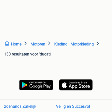
Home
Motoren
Kleding | Motorkleding
130 resultaten
voor 'ducati'
2dehands Zakelijk
Veilig en Succesvol