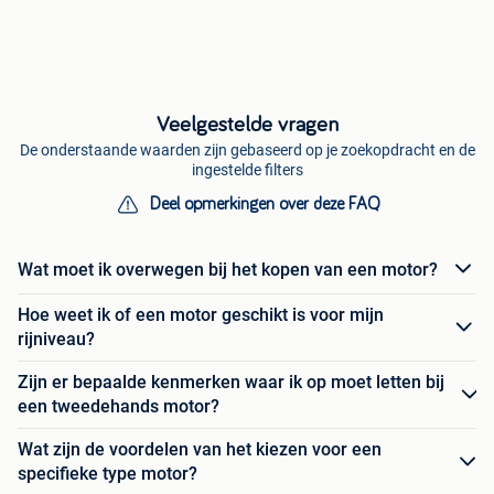
Veelgestelde vragen
De onderstaande waarden zijn gebaseerd op je zoekopdracht en de
ingestelde filters
Deel opmerkingen over deze FAQ
Wat moet ik overwegen bij het kopen van een motor?
Hoe weet ik of een motor geschikt is voor mijn
rijniveau?
Zijn er bepaalde kenmerken waar ik op moet letten bij
een tweedehands motor?
Wat zijn de voordelen van het kiezen voor een
specifieke type motor?