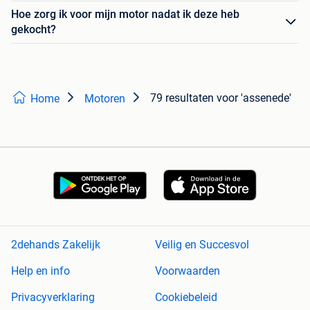
Hoe zorg ik voor mijn motor nadat ik deze heb
gekocht?
79 resultaten
voor 'assenede'
Home
Motoren
2dehands Zakelijk
Veilig en Succesvol
Help en info
Voorwaarden
Privacyverklaring
Cookiebeleid