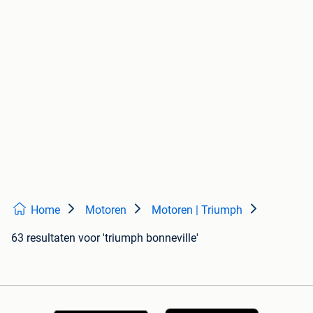
Home
Motoren
Motoren | Triumph
63 resultaten
voor 'triumph bonneville'