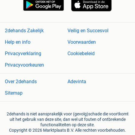
2dehands Zakelijk
Veilig en Succesvol
Help en info
Voorwaarden
Privacyverklaring
Cookiebeleid
Privacyvoorkeuren
Over 2dehands
Adevinta
Sitemap
2dehands is niet aansprakelijk voor (gevolg)schade die voortkomt
uit het gebruik van deze site, dan wel uit fouten of ontbrekende
functionaliteiten op deze site.
Copyright © 2026 Marktplaats B.V. Alle rechten voorbehouden.