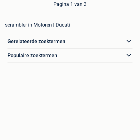
Pagina 1 van 3
scrambler in Motoren | Ducati
Gerelateerde zoektermen
Populaire zoektermen