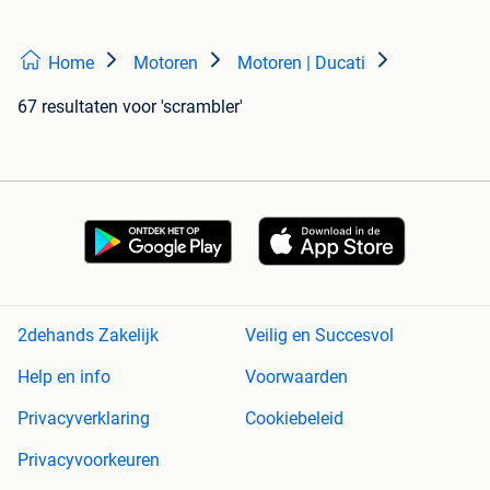
Home
Motoren
Motoren | Ducati
67 resultaten
voor 'scrambler'
2dehands Zakelijk
Veilig en Succesvol
Help en info
Voorwaarden
Privacyverklaring
Cookiebeleid
Privacyvoorkeuren