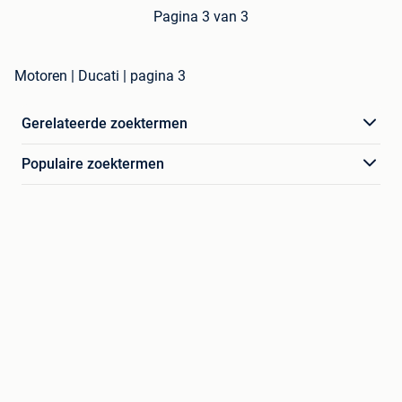
Pagina 3 van 3
Motoren | Ducati | pagina 3
Gerelateerde zoektermen
Populaire zoektermen