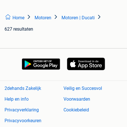
Home
Motoren
Motoren | Ducati
627 resultaten
2dehands Zakelijk
Veilig en Succesvol
Help en info
Voorwaarden
Privacyverklaring
Cookiebeleid
Privacyvoorkeuren