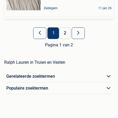
Zedelgem
11 jan 26
1
2
Pagina 1 van 2
Ralph Lauren in Truien en Vesten
Gerelateerde zoektermen
Populaire zoektermen