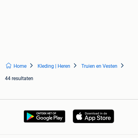
Home
Kleding | Heren
Truien en Vesten
44 resultaten