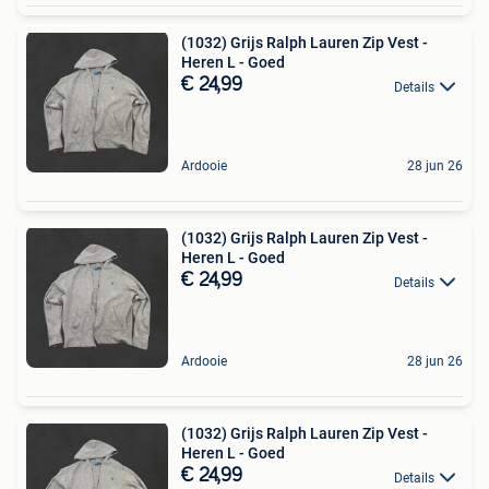
(1032) Grijs Ralph Lauren Zip Vest -
Heren L - Goed
€ 24,99
Details
Ardooie
28 jun 26
(1032) Grijs Ralph Lauren Zip Vest -
Heren L - Goed
€ 24,99
Details
Ardooie
28 jun 26
(1032) Grijs Ralph Lauren Zip Vest -
Heren L - Goed
€ 24,99
Details