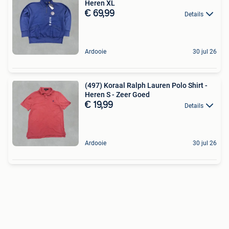
Heren XL
€ 69,99
Details
Ardooie
30 jul 26
(497) Koraal Ralph Lauren Polo Shirt -
Heren S - Zeer Goed
€ 19,99
Details
Ardooie
30 jul 26