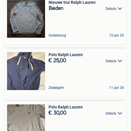
Nieuwe trui Ralph Lauren
Bieden
Details
Oudenburg
15 jan 26
Polo Ralph Lauren
€ 25,00
Details
Zedelgem
11 jan 26
Polo Ralph Lauren
€ 30,00
Details