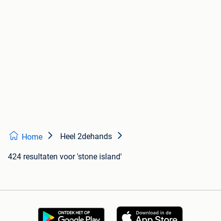
Heel 2dehands
Home
424 resultaten
voor 'stone island'