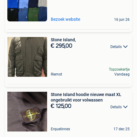
Bezoek website
16 jun 26
Stone Island,
€ 295,00
Details
Topzoekertje
Riemst
Vandaag
Stone Island hoodie nieuwe maat XL
ongebruikt voor volwassen
€ 125,00
Details
Erquelinnes
17 dec 25