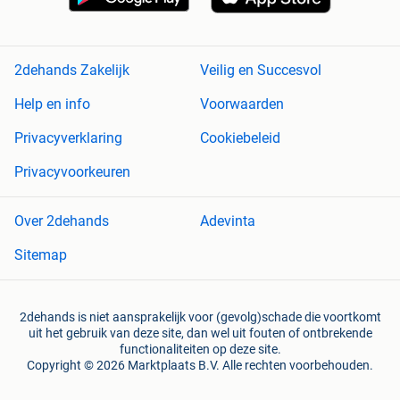
2dehands Zakelijk
Veilig en Succesvol
Help en info
Voorwaarden
Privacyverklaring
Cookiebeleid
Privacyvoorkeuren
Over 2dehands
Adevinta
Sitemap
2dehands is niet aansprakelijk voor (gevolg)schade die voortkomt
uit het gebruik van deze site, dan wel uit fouten of ontbrekende
functionaliteiten op deze site.
Copyright © 2026 Marktplaats B.V. Alle rechten voorbehouden.