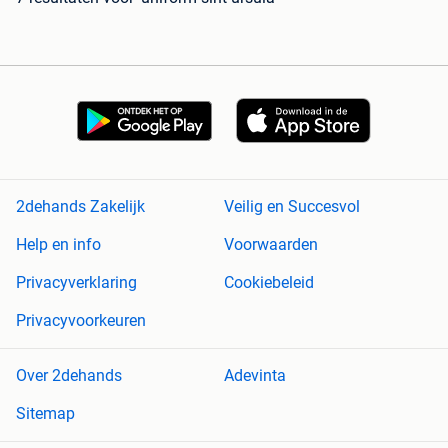
2dehands Zakelijk
Veilig en Succesvol
Help en info
Voorwaarden
Privacyverklaring
Cookiebeleid
Privacyvoorkeuren
Over 2dehands
Adevinta
Sitemap