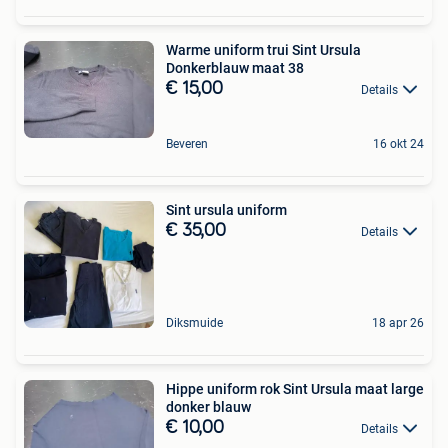
Warme uniform trui Sint Ursula
Donkerblauw maat 38
€ 15,00
Details
Beveren
16 okt 24
Sint ursula uniform
€ 35,00
Details
Diksmuide
18 apr 26
Hippe uniform rok Sint Ursula maat large
donker blauw
€ 10,00
Details