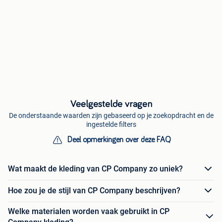
Veelgestelde vragen
De onderstaande waarden zijn gebaseerd op je zoekopdracht en de
ingestelde filters
Deel opmerkingen over deze FAQ
Wat maakt de kleding van CP Company zo uniek?
Hoe zou je de stijl van CP Company beschrijven?
Welke materialen worden vaak gebruikt in CP