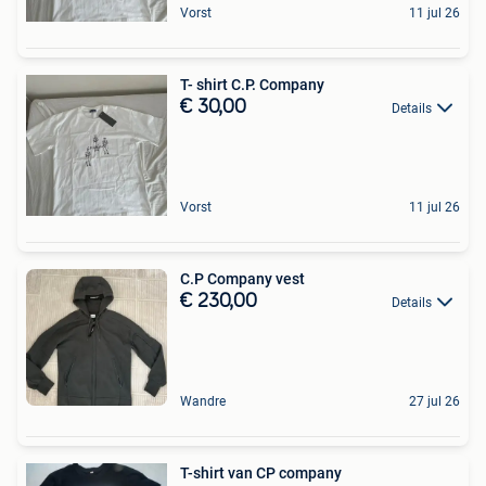
Vorst
11 jul 26
T- shirt C.P. Company
€ 30,00
Details
Vorst
11 jul 26
C.P Company vest
€ 230,00
Details
Wandre
27 jul 26
T-shirt van CP company