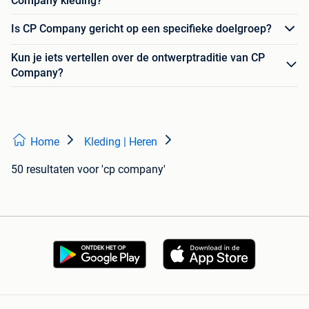
Company kleding?
Is CP Company gericht op een specifieke doelgroep?
Kun je iets vertellen over de ontwerptraditie van CP
Company?
Home
Kleding | Heren
50 resultaten
voor 'cp company'