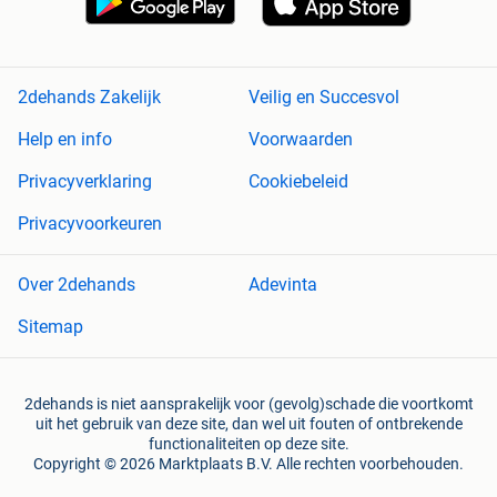
2dehands Zakelijk
Veilig en Succesvol
Help en info
Voorwaarden
Privacyverklaring
Cookiebeleid
Privacyvoorkeuren
Over 2dehands
Adevinta
Sitemap
2dehands is niet aansprakelijk voor (gevolg)schade die voortkomt
uit het gebruik van deze site, dan wel uit fouten of ontbrekende
functionaliteiten op deze site.
Copyright © 2026 Marktplaats B.V. Alle rechten voorbehouden.