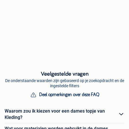
Veelgestelde vragen
De onderstaande waarden zijn gebaseerd op je zoekopdracht en de
ingestelde filters
Deel opmerkingen over deze FAQ
Waarom zou ik kiezen voor een dames topje van
Kleding?
Wat voor materialen worden gebruikt in de dames