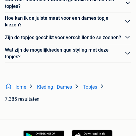
topjes?
Hoe kan ik de juiste maat voor een dames topje
kiezen?
Zijn de topjes geschikt voor verschillende seizoenen?
Wat zijn de mogelijkheden qua styling met deze
topjes?
Home
Kleding | Dames
Topjes
7.385 resultaten