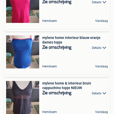
Zie omschrijving
Details
Hemiksem
Vandaag
mylene home interieur blauw oranje
dames topje
Zie omschrijving
Details
Hemiksem
Vandaag
mylene home & interieur bruin
cappuchino topje NIEUW
Zie omschrijving
Details
Hemiksem
Vandaag