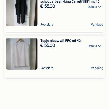
schouderbestikking Cerruti1881 mt 40
€ 55,00
Details
Roeselare
Vandaag
Topje nieuw wit FFC mt 42
€ 55,00
Details
Roeselare
Vandaag