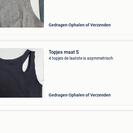
Gedragen
Ophalen of Verzenden
Topjes maat S
4 topjes de laatste is asymmetrisch
Gedragen
Ophalen of Verzenden