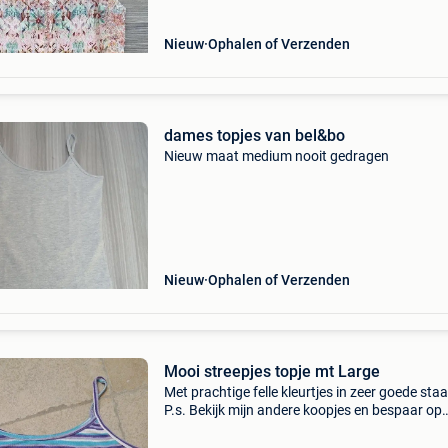
Nieuw
Ophalen of Verzenden
dames topjes van bel&bo
Nieuw maat medium nooit gedragen
Nieuw
Ophalen of Verzenden
Mooi streepjes topje mt Large
Met prachtige felle kleurtjes in zeer goede staa
P.s. Bekijk mijn andere koopjes en bespaar op
eventuele verzendkosten