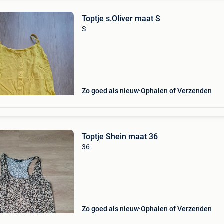
Toptje s.Oliver maat S
S
Zo goed als nieuw
Ophalen of Verzenden
Toptje Shein maat 36
36
Zo goed als nieuw
Ophalen of Verzenden