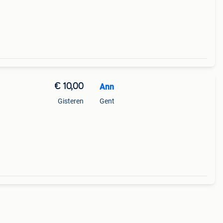
€ 10,00
Ann
Gisteren
Gent